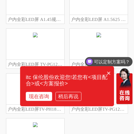
户内全彩LED屏 A1.45规格: TV-PG145-GM/TV-PG145-GP/TV-PG145-GX
户内全彩LED屏 A1.5625 规格: TV-PG156-GM/TV-PG156-GP/TV-PG156-GX
可以定制方案吗？
户内全彩LED屏 TV-PG125-GM
户内全彩LED屏 TV-PH200-YG/TV-PH200-YZ
×
itc 保伦股份欢迎您!若您有<项目配
合>或<方案报价>
现在咨询
稍后再说
户内全彩LED屏TV-PH187-YG/TV-PH187-YZ
户内全彩LED屏TV-PG125-YM/TV-PG145-YX/TV-PG145-YM/TV-PG156-YX/TV-PG156-YM/TV-PG187-YX/TV-PG187-YM/TV-PG250-YX/TV-PG250-YM