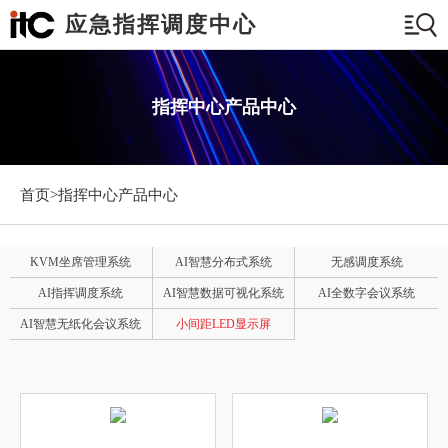
应急指挥调度中心
指挥中心产品中心
首页>
指挥中心产品中心
KVM坐席管理系统
AI智慧分布式系统
无感调度系统
AI指挥调度系统
AI智慧数据可视化系统
AI全数字会议系统
AI智慧无纸化会议系统
小间距LED显示屏