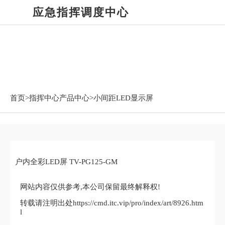
应急指挥调度中心
指挥中心产品中心
首页>
指挥中心产品中心
>小间距LED显示屏
户内全彩LED屏 TV-PG125-GM
网站内容仅供参考,本公司保留最终解释权!
转载请注明出处https://cmd.itc.vip/pro/index/art/8926.htm
l