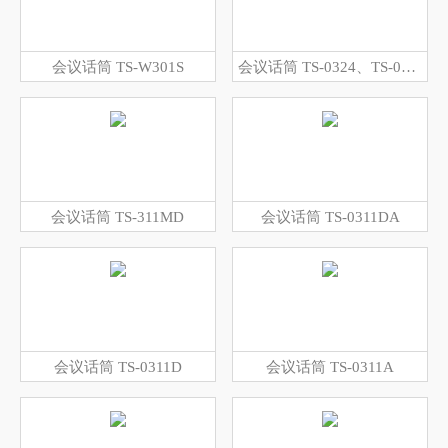
会议话筒 TS-W301S
会议话筒 TS-0324、TS-0324A
会议话筒 TS-311MD
会议话筒 TS-0311DA
会议话筒 TS-0311D
会议话筒 TS-0311A