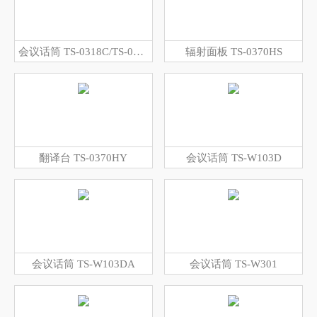
会议话筒 TS-0318C/TS-0318CA
辐射面板 TS-0370HS
翻译台 TS-0370HY
会议话筒 TS-W103D
会议话筒 TS-W103DA
会议话筒 TS-W301