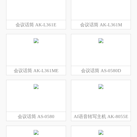
会议话筒 AK-L361E
会议话筒 AK-L361M
会议话筒 AK-L361ME
会议话筒 AS-0580D
会议话筒 AS-0580
AI语音转写主机 AK-8055E