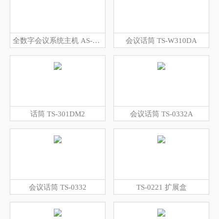
全数字会议系统主机 AS-6500M
会议话筒 TS-W310DA
话筒 TS-301DM2
会议话筒 TS-0332A
会议话筒 TS-0332
TS-0221 扩展盒