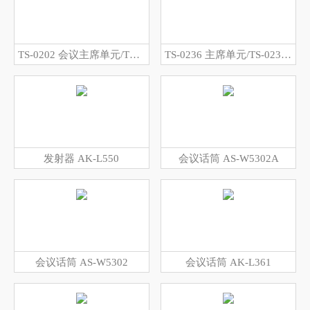
TS-0202 会议主席单元/TS-0202A 会议代表单元
TS-0236 主席单元/TS-0236A 代表单元
发射器 AK-L550
会议话筒 AS-W5302A
会议话筒 AS-W5302
会议话筒 AK-L361