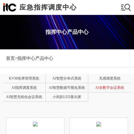
应急指挥调度中心
指挥中心产品中心
首页>
指挥中心产品中心
KVM坐席管理系统
AI智慧分布式系统
无感调度系统
AI指挥调度系统
AI智慧数据可视化系统
AI全数字会议系统
AI智慧无纸化会议系统
小间距LED显示屏