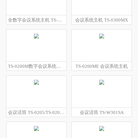
全数字会议系统主机 TS-0300M
会议系统主机 TS-0300MX
TS-0200M数字会议系统主机
TS-0200ME 会议系统主机
会议话筒 TS-0205/TS-0205A
会议话筒 TS-W301SA