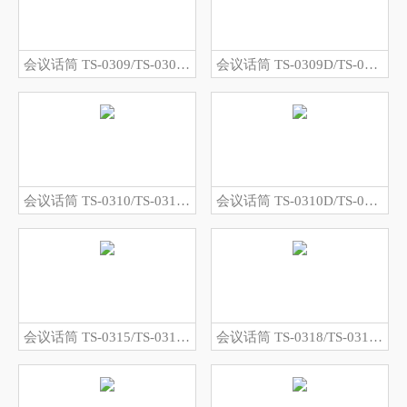
会议话筒 TS-0309/TS-0309A
会议话筒 TS-0309D/TS-0309DA
会议话筒 TS-0310/TS-0310A
会议话筒 TS-0310D/TS-0310DA
会议话筒 TS-0315/TS-0315A
会议话筒 TS-0318/TS-0318A