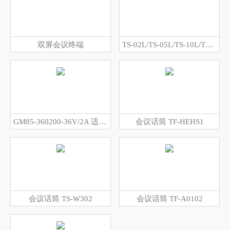
双屏会议终端
TS-02L/TS-05L/TS-10L/TS-20L/TS-50L/TS-100L 连接线
GM85-360200-36V/2A 适配器
会议话筒 TF-HEHS1
会议话筒 TS-W302
会议话筒 TF-A0102