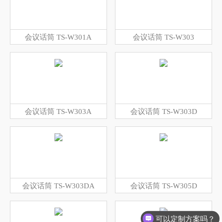
会议话筒 TS-W301A
会议话筒 TS-W303
会议话筒 TS-W303A
会议话筒 TS-W303D
会议话筒 TS-W303DA
会议话筒 TS-W305D
可以定制方案吗？