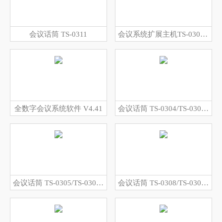
会议话筒 TS-0311
会议系统扩展主机TS-0300ME
全数字会议系统软件 V4.41
会议话筒 TS-0304/TS-0304A
会议话筒 TS-0305/TS-0305A
会议话筒 TS-0308/TS-0308A