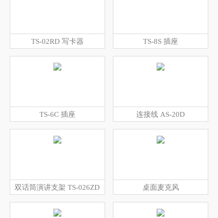
TS-02RD 写卡器
TS-8S 插座
TS-6C 插座
连接线 AS-20D
双话筒演讲支架 TS-026ZD
桌面麦克风