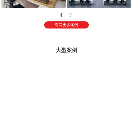
查看更多案例
大型案例
联合国防治荒漠化公约大会
itc系统产品成功应用
查看更多
冬奥会场馆户外扩声建设