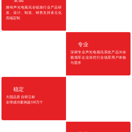
拥有声光电视讯全链路行业产品研
发、设计、制造、销售支持多元化
高端定制
专业
深耕专业声光电视讯系统产品30余
载领军企业深挖行业场景用户体验
与需求
稳定
大国品质 自研立标
全球成功案例超100万个