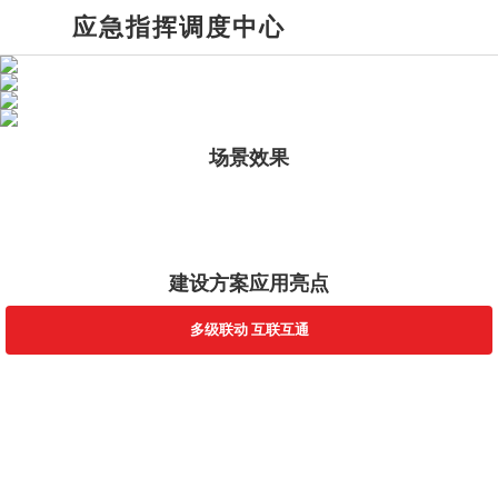
应急指挥调度中心
场景效果
建设方案应用亮点
多级联动 互联互通