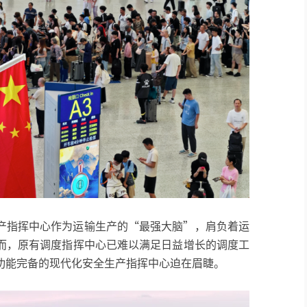
产指挥中心作为运输生产的“最强大脑”，肩负着运
而，原有调度指挥中心已难以满足日益增长的调度工
功能完备的现代化安全生产指挥中心迫在眉睫。