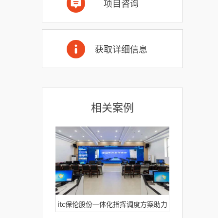
项目咨询
获取详细信息
相关案例
itc保伦股份一体化指挥调度方案助力