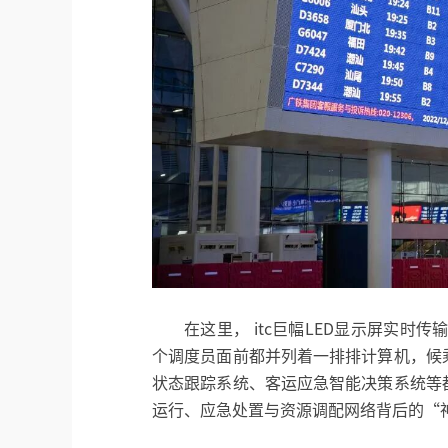
在这里， itc巨幅LED显示屏实时
个调度员面前都并列着一排排计算机，候
状态跟踪系统、客运应急智能决策系统等
运行、应急处置与资源调配网络背后的“