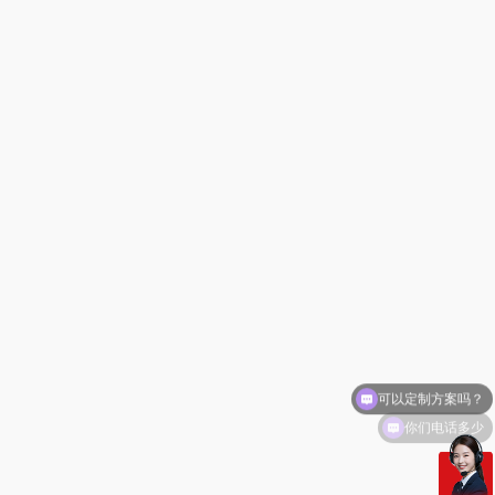
你们电话多少