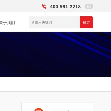
400-991-2218
EN
关于我们
确定