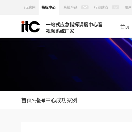
itc官网
指挥中心
系统产品
行业站点
用户
一站式应急指挥调度中心音
首页
视频系统厂家
首页
>
指挥中心成功案例