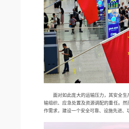
面对如此庞大的运输压力，其安全生
输组织、应急处置及资源调配的重任。然
作需求，建设一个安全可靠、设施先进、