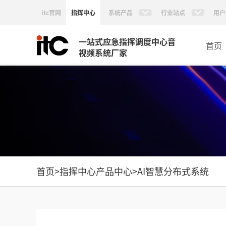
itc官网
指挥中心
系统产品
行业站点
用户
一站式应急指挥调度中心音
首页
视频系统厂家
首页
>
指挥中心产品中心
>
AI智慧分布式系统