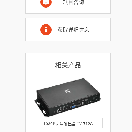
项目咨询
获取详细信息
相关产品
1080P高清输出盒 TV-712A