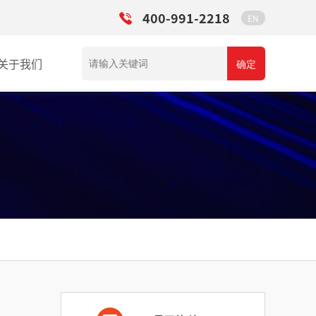
400-991-2218
EN
关于我们
确定