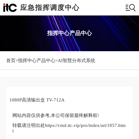
应急指挥调度中心
指挥中心产品中心
首页>
指挥中心产品中心
>AI智慧分布式系统
1080P高清输出盒 TV-712A
网站内容仅供参考,本公司保留最终解释权!
转载请注明出处https://cmd.itc.vip/pro/index/art/1857.htm
l