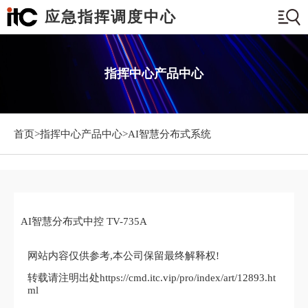
应急指挥调度中心
指挥中心产品中心
首页>
指挥中心产品中心
>AI智慧分布式系统
AI智慧分布式中控 TV-735A
网站内容仅供参考,本公司保留最终解释权!
转载请注明出处https://cmd.itc.vip/pro/index/art/12893.ht
ml