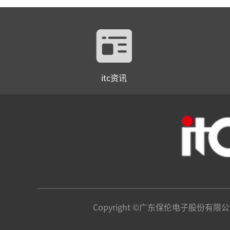
itc资讯
Copyright ©广东保伦电子股份有限