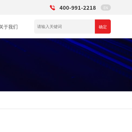
400-991-2218
EN
关于我们
确定