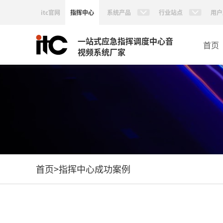
itc官网
指挥中心
系统产品
行业站点
用户
一站式应急指挥调度中心音
首页
视频系统厂家
首页
>
指挥中心成功案例