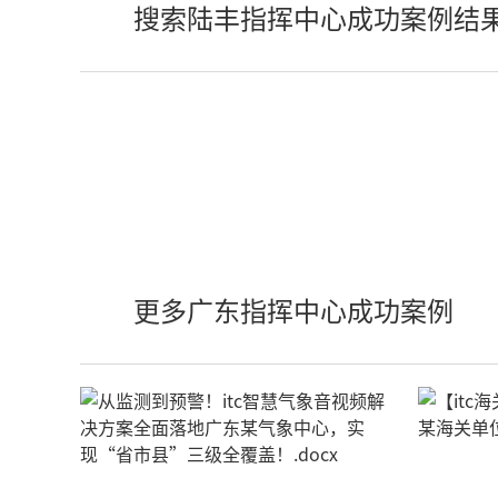
搜索陆丰指挥中心成功案例结
更多广东指挥中心成功案例