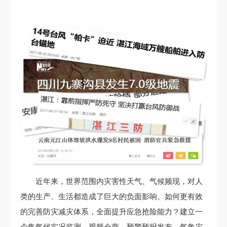
近年来，世界范围内灾害性天气、气候频现，对人
类的生产、生活都造成了巨大的负面影响。如何更有效
的完善防灾减灾体系，全面提升应急抢险能力？建立一
个集气候实况监测、视频会商、预警预报发布、气象灾