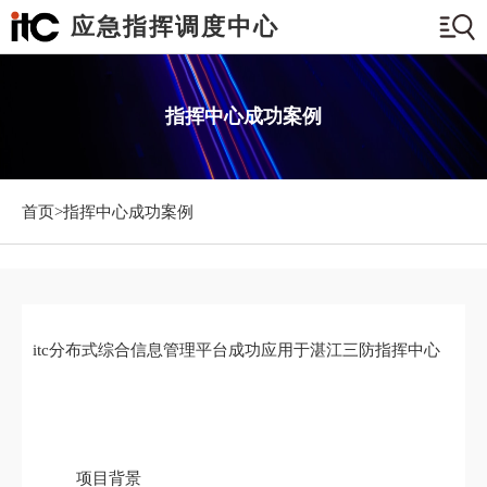
应急指挥调度中心
指挥中心成功案例
首页>
指挥中心成功案例
itc分布式综合信息管理平台成功应用于湛江三防指挥中心
项目背景