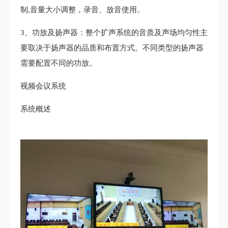
制,音量大小调整，录音、放音使用。
3、功放及扬声器：整个扩声系统的音质及声场均匀性主
要取决于扬声器的品质和布置方式。不同类型的扬声器
需要配置不同的功放。
视频会议系统
系统概述