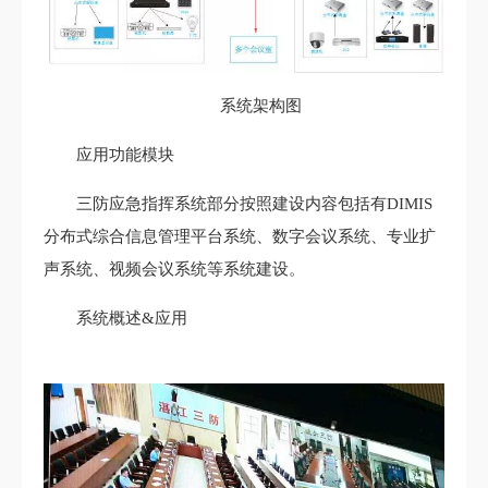
系统架构图
应用功能模块
三防应急指挥系统部分按照建设内容包括有DIMIS
分布式综合信息管理平台系统、数字会议系统、专业扩
声系统、视频会议系统等系统建设。
系统概述&应用