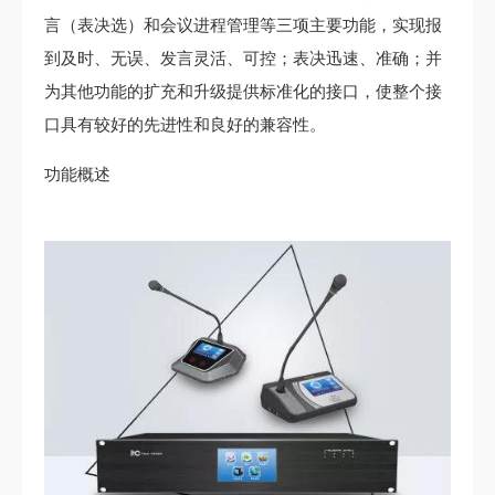
言（表决选）和会议进程管理等三项主要功能，实现报
到及时、无误、发言灵活、可控；表决迅速、准确；并
为其他功能的扩充和升级提供标准化的接口，使整个接
口具有较好的先进性和良好的兼容性。
功能概述