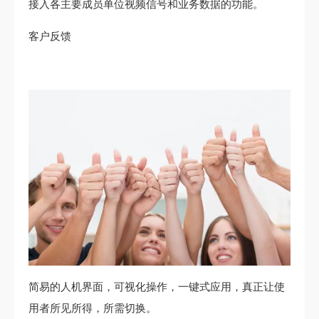
接入各主要成员单位视频信号和业务数据的功能。
客户反馈
简易的人机界面，可视化操作，一键式应用，真正让使
用者所见所得，所需切换。