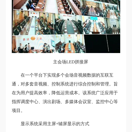
主会场LED拼接屏
在一个平台下实现多个会场音视频数据的互联互
通，对多套音视频、控制系统进行综合控制和管理。旨
在为用户提高效率，降低运营成本。该系统广泛应用于
指挥调度中心、演出剧场、多媒体会议室、监控中心等
项目。
显示系统采用主屏+辅屏显示的方式