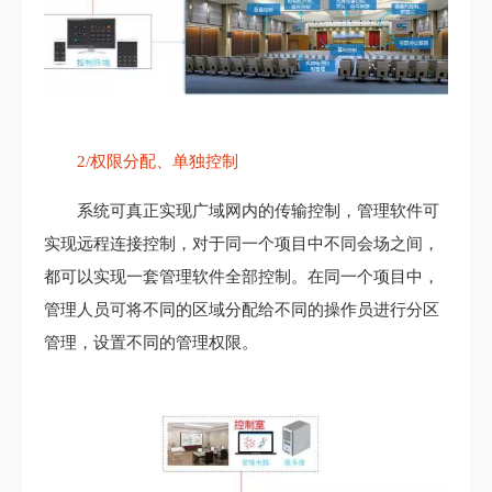
2/权限分配、单独控制
系统可真正实现广域网内的传输控制，管理软件可
实现远程连接控制，对于同一个项目中不同会场之间，
都可以实现一套管理软件全部控制。在同一个项目中，
管理人员可将不同的区域分配给不同的操作员进行分区
管理，设置不同的管理权限。