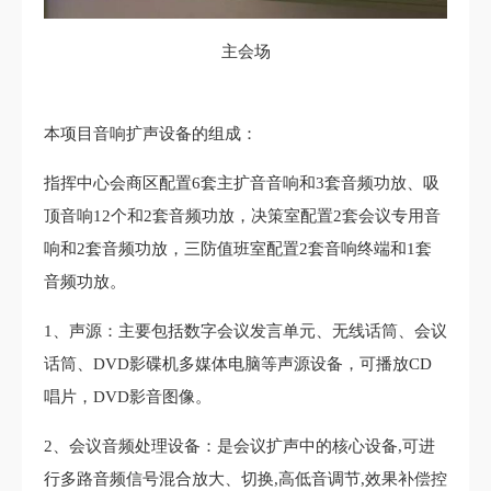
主会场
本项目音响扩声设备的组成：
指挥中心会商区配置6套主扩音音响和3套音频功放、吸
顶音响12个和2套音频功放，决策室配置2套会议专用音
响和2套音频功放，三防值班室配置2套音响终端和1套
音频功放。
1、声源：主要包括数字会议发言单元、无线话筒、会议
话筒、DVD影碟机多媒体电脑等声源设备，可播放CD
唱片，DVD影音图像。
2、会议音频处理设备：是会议扩声中的核心设备,可进
行多路音频信号混合放大、切换,高低音调节,效果补偿控