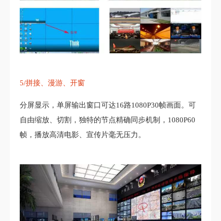
5/拼接、漫游、开窗
分屏显示，单屏输出窗口可达16路1080P30帧画面。可
自由缩放、切割，独特的节点精确同步机制，1080P60
帧，播放高清电影、宣传片毫无压力。