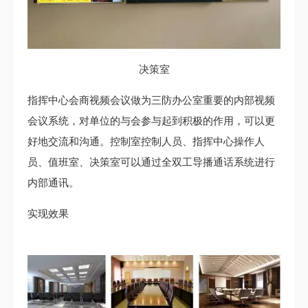
决策室
指挥中心会商视频会议做为三防办公室重要的内部视频
会议系统，对单位的与会参与起到积极的作用，可以更
好地交流和沟通。控制室控制人员、指挥中心操作人
员、值班室、决策室可以通过全双工导播通话系统进行
内部通讯。
实现效果