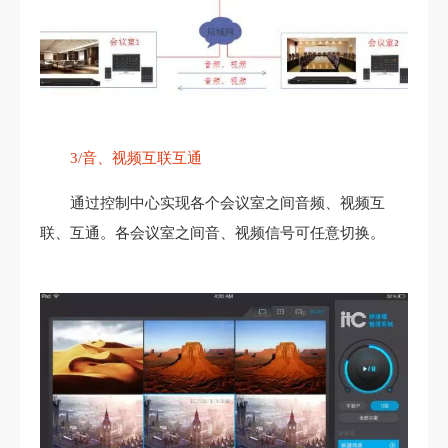
3/音、视频互联互通
通过控制中心实现各个会议室之间音频、视频互
联、互通。各会议室之间音、视频信号可任意切换。