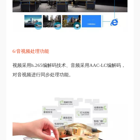
6/音视频处理功能
视频采用h.265编解码技术、音频采用AAC-LC编解码，
对音视频进行同步处理功能。