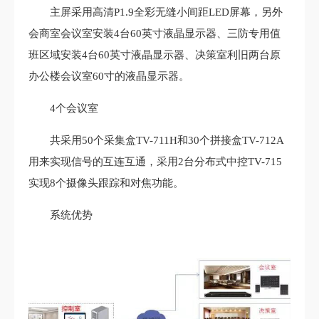
主屏采用高清P1.9全彩无缝小间距LED屏幕，另外
会商室会议室安装4台60英寸液晶显示器、三防专用值
班区域安装4台60英寸液晶显示器、决策室利旧两台原
办公楼会议室60寸的液晶显示器。
4个会议室
共采用50个采集盒TV-711H和30个拼接盒TV-712A
用来实现信号的互连互通，采用2台分布式中控TV-715
实现8个摄像头跟踪和对焦功能。
系统优势