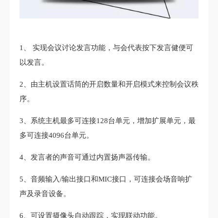
1、 实现会议讨论发言功能，与会代表按下发言健便可
以发言。
2、由主机设置话筒的开启数量和开启模式来控制会议秩
序。
3、系统主机最多可连接128台单元，增加扩展单元，最
多可连接4096台单元。
4、发言者的声音可通过内置扬声器传输。
5、音频输入/输出接口和MIC接口，可连接会场音响扩
声及录音设备。
6、可设置摄像头自动跟踪，实现联动功能。