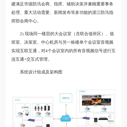
建满足市级防汛会商、指挥、辅助决策并兼顾重要事务
处理、重大活动需要、新闻发布等多功能的湛江防汛指
挥部会商中心。
2) 现场同一楼层的大会议室（含联合值班区）、值
班室、决策室、中心机房与另一栋楼单个会议室音视频
实现互联互通，对4个会议室内的所有音视频信号进行互
连互通+交互式管理。
系统设计组成及架构图