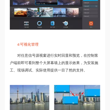
4/可视化管理
对任意信号源视窗进行实时回显和预览，在控制客
户端前即可看到整个大屏幕墙上的显示效果，为安装施
工、现场调试、实际使用提供一目了然的支持。