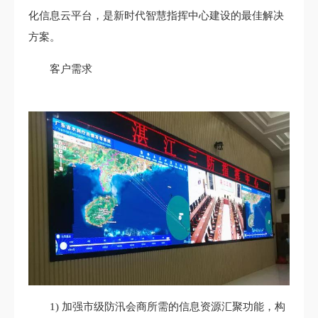
化信息云平台，是新时代智慧指挥中心建设的最佳解决
方案。
客户需求
1) 加强市级防汛会商所需的信息资源汇聚功能，构