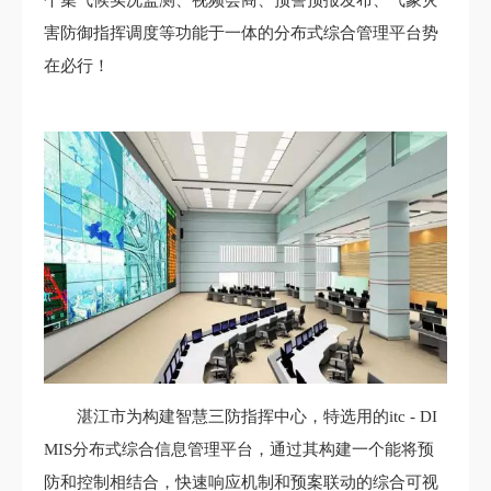
害防御指挥调度等功能于一体的分布式综合管理平台势
在必行！
湛江市为构建智慧三防指挥中心，特选用的itc - DI
MIS分布式综合信息管理平台，通过其构建一个能将预
防和控制相结合，快速响应机制和预案联动的综合可视