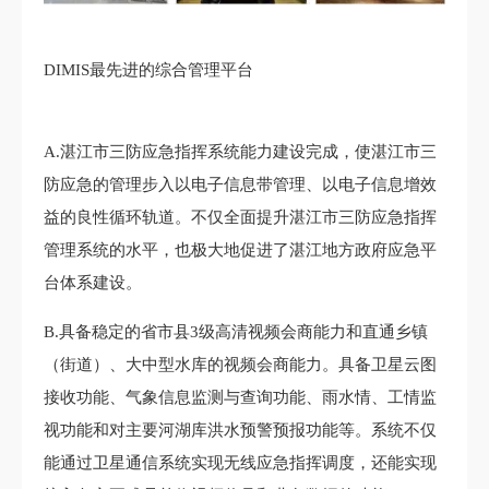
DIMIS最先进的综合管理平台
A.湛江市三防应急指挥系统能力建设完成，使湛江市三
防应急的管理步入以电子信息带管理、以电子信息增效
益的良性循环轨道。不仅全面提升湛江市三防应急指挥
管理系统的水平，也极大地促进了湛江地方政府应急平
台体系建设。
B.具备稳定的省市县3级高清视频会商能力和直通乡镇
（街道）、大中型水库的视频会商能力。具备卫星云图
接收功能、气象信息监测与查询功能、雨水情、工情监
视功能和对主要河湖库洪水预警预报功能等。系统不仅
能通过卫星通信系统实现无线应急指挥调度，还能实现