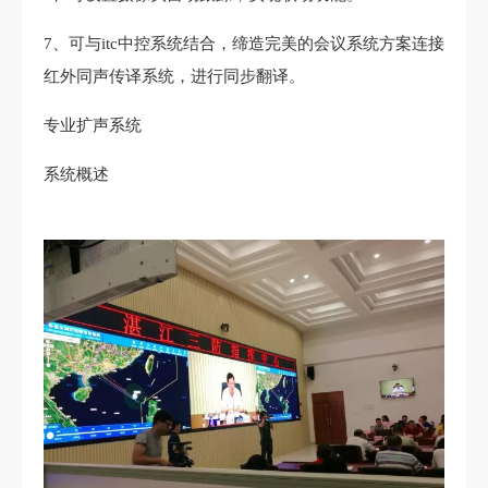
7、可与itc中控系统结合，缔造完美的会议系统方案连接
红外同声传译系统，进行同步翻译。
专业扩声系统
系统概述