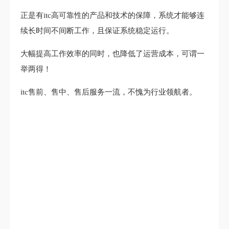
正是有itc高可靠性的产品和技术的保障，系统才能够连
续长时间不间断工作，且保证系统稳定运行。
大幅提高工作效率的同时，也降低了运营成本，可谓一
举两得！
itc售前、售中、售后服务一流，不愧为行业领航者。