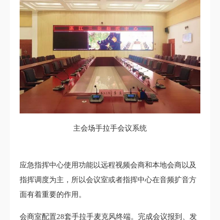
主会场手拉手会议系统
应急指挥中心使用功能以远程视频会商和本地会商以及
指挥调度为主，所以会议室或者指挥中心在音频扩音方
面有着重要的作用。
会商室配置28套手拉手麦克风终端。完成会议报到、发