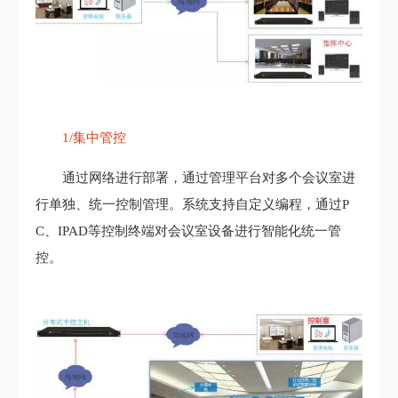
1/集中管控
通过网络进行部署，通过管理平台对多个会议室进
行单独、统一控制管理。系统支持自定义编程，通过P
C、IPAD等控制终端对会议室设备进行智能化统一管
控。