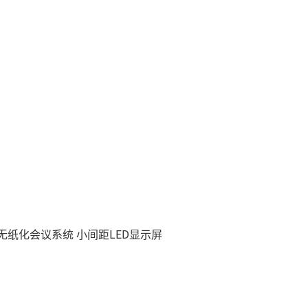
慧无纸化会议系统
小间距LED显示屏