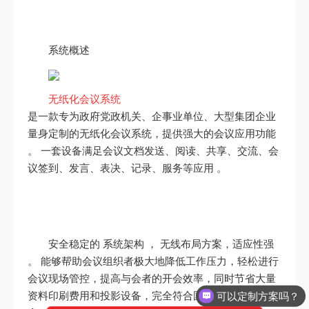
系统概述
无纸化会议系统
是一款专为政府党政机关、企事业单位、大型集团企业
量身定制的无纸化会议系统，提供强大的会议应用功能
。 一套设备满足会议文档发送、阅读、共享、交流、会
议签到、发言、表决、记录、服务等应用 。
安全稳定的 系统架构 ， 无线布局方案，适应性强
。 能够帮助会议组织者极大地降低工作压力，轻松进行
会议现场管控，提高与会者的开会效率，同时节省大量
可以定制方案吗？
资料印刷费用和投影设备，完全符合国家低碳、环保理