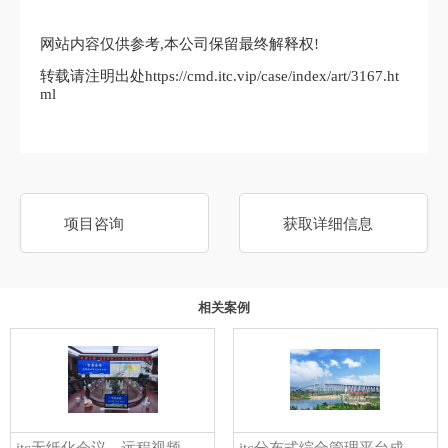
网站内容仅供参考,本公司保留最终解释权!
转载请注明出处https://cmd.itc.vip/case/index/art/3167.ht
ml
项目咨询
获取详细信息
相关案例
itc无纸化会议、远程视频系统成功应用于湘潭市智慧平安岳塘运营指挥中心
itc分布式综合管理平台成功应用于湛江人社智能化监控指挥中心