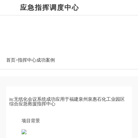
应急指挥调度中心
指挥中心成功案例
首页>
指挥中心成功案例
itc无纸化会议系统成功应用于福建泉州泉惠石化工业园区
综合应急救援指挥中心
项目背景