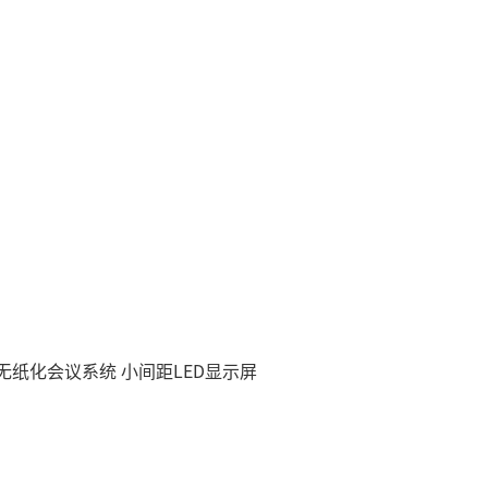
慧无纸化会议系统
小间距LED显示屏