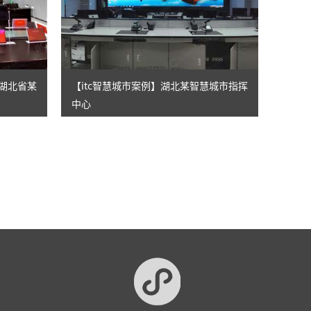
牢湖北省某
【itc智慧城市案例】湖北某智慧城市指挥
中心