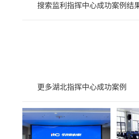
搜索监利指挥中心成功案例结
更多湖北指挥中心成功案例