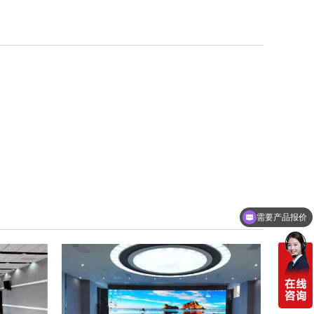
需要产品报价
可以定制方案吗？