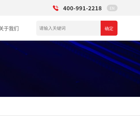
400-991-2218
EN
关于我们
确定