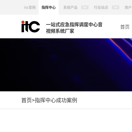
itc官网
指挥中心
系统产品
行业站点
用户
一站式应急指挥调度中心音
首页
视频系统厂家
首页
>
指挥中心成功案例