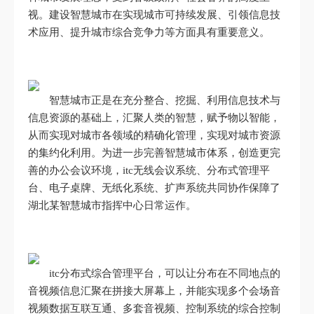
视。建设智慧城市在实现城市可持续发展、引领信息技
术应用、提升城市综合竞争力等方面具有重要意义。
智慧城市正是在充分整合、挖掘、利用信息技术与
信息资源的基础上，汇聚人类的智慧，赋予物以智能，
从而实现对城市各领域的精确化管理，实现对城市资源
的集约化利用。为进一步完善智慧城市体系，创造更完
善的办公会议环境，itc无线会议系统、分布式管理平
台、电子桌牌、无纸化系统、扩声系统共同协作保障了
湖北某智慧城市指挥中心日常运作。
itc分布式综合管理平台，可以让分布在不同地点的
音视频信息汇聚在拼接大屏幕上，并能实现多个会场音
视频数据互联互通、多套音视频、控制系统的综合控制