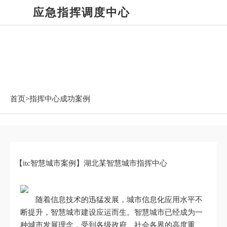
应急指挥调度中心
指挥中心成功案例
首页>
指挥中心成功案例
【itc智慧城市案例】湖北某智慧城市指挥中心
随着信息技术的迅猛发展，城市信息化应用水平不
断提升，智慧城市建设应运而生。智慧城市已经成为一
种城市发展理念，受到各级政府、社会各界的高度重