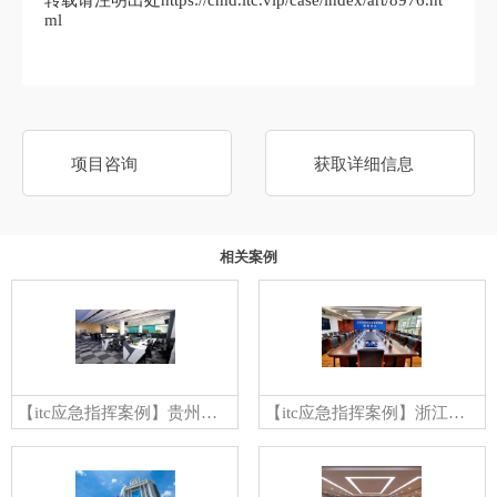
ml
项目咨询
获取详细信息
相关案例
【itc应急指挥案例】贵州省某市应急指挥中心
【itc应急指挥案例】浙江某应急管理局