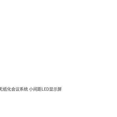
慧无纸化会议系统
小间距LED显示屏