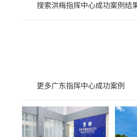
搜索洪梅指挥中心成功案例结
更多广东指挥中心成功案例