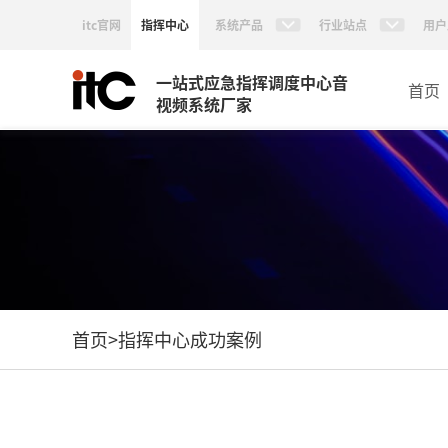
itc官网
指挥中心
系统产品
行业站点
用户
一站式应急指挥调度中心音
首页
视频系统厂家
首页
>
指挥中心成功案例