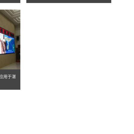
功应用于湛