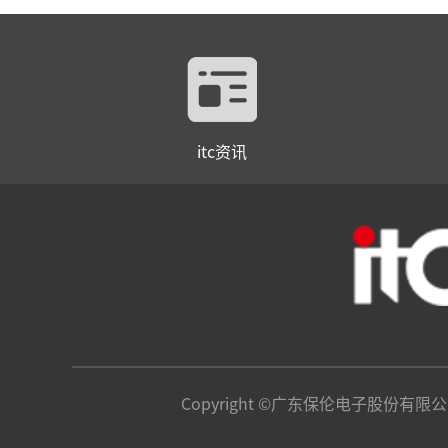
itc资讯
Copyright ©广东保伦电子股份有限