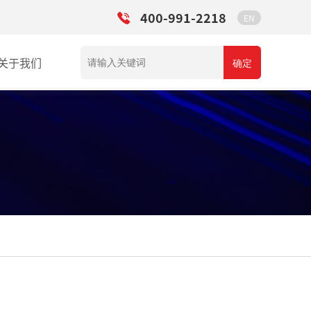
400-991-2218
EN
关于我们
确定