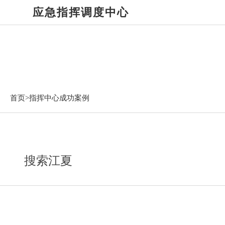
应急指挥调度中心
指挥中心成功案例
首页>
指挥中心成功案例
搜索江夏