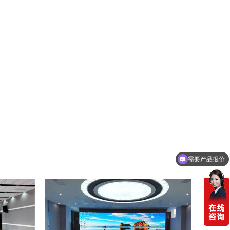
需要产品报价