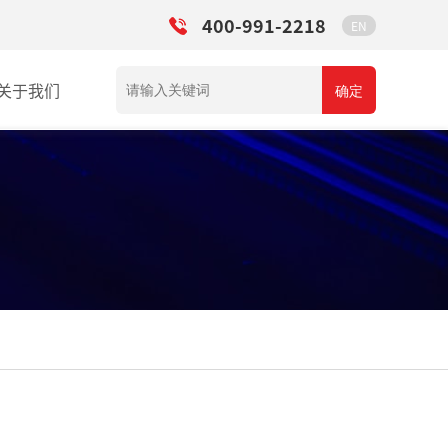
400-991-2218
EN
关于我们
确定