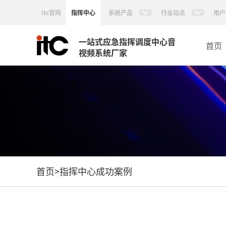
itc官网
指挥中心
系统产品
行业站点
用户
一站式应急指挥调度中心音
首页
视频系统厂家
首页
>
指挥中心成功案例