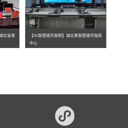
牢湖北省某
【itc智慧城市案例】湖北某智慧城市指挥
中心