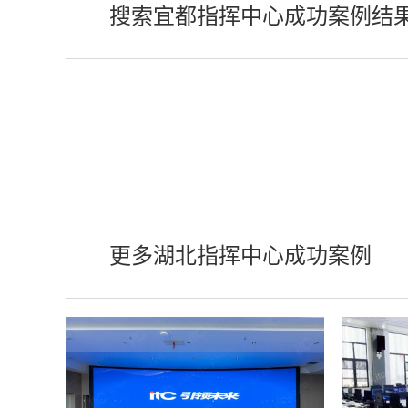
搜索宜都指挥中心成功案例结
更多湖北指挥中心成功案例