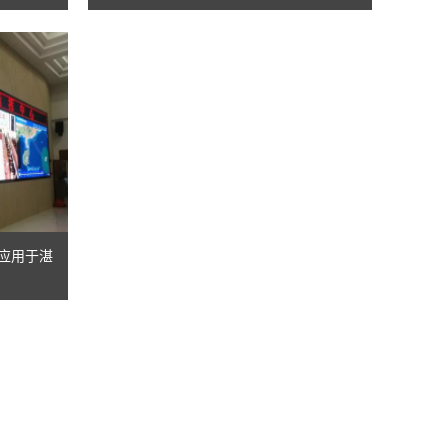
功应用于湛