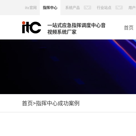
itc官网
指挥中心
系统产品
行业站点
用户
一站式应急指挥调度中心音
首页
视频系统厂家
首页
>
指挥中心成功案例