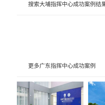
搜索大埔指挥中心成功案例结
更多广东指挥中心成功案例