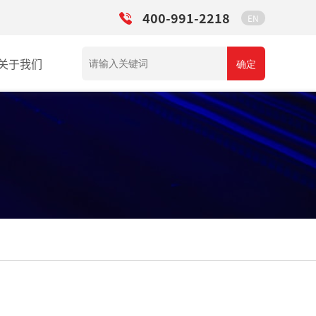
400-991-2218
EN
关于我们
确定