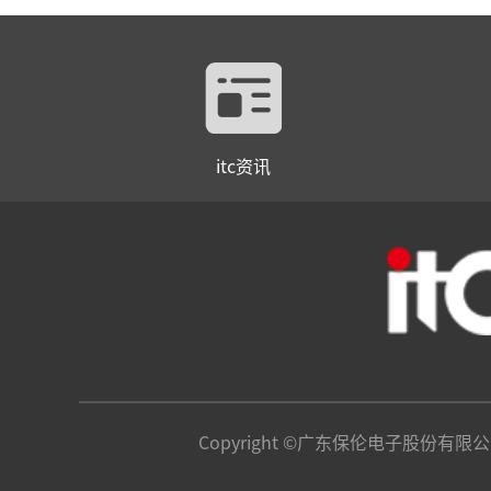
itc资讯
Copyright ©广东保伦电子股份有限