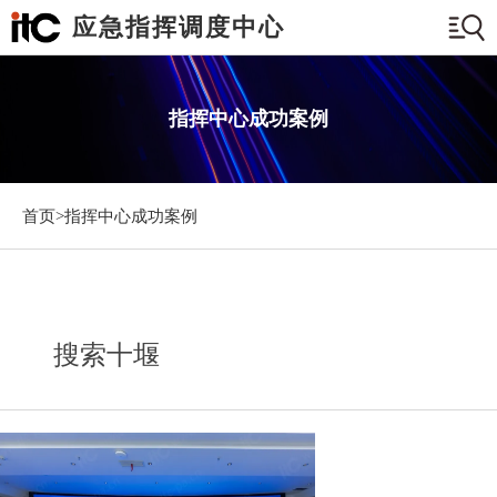
应急指挥调度中心
指挥中心成功案例
首页>
指挥中心成功案例
搜索十堰