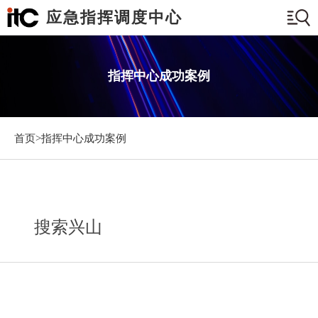
应急指挥调度中心
指挥中心成功案例
首页>
指挥中心成功案例
搜索兴山