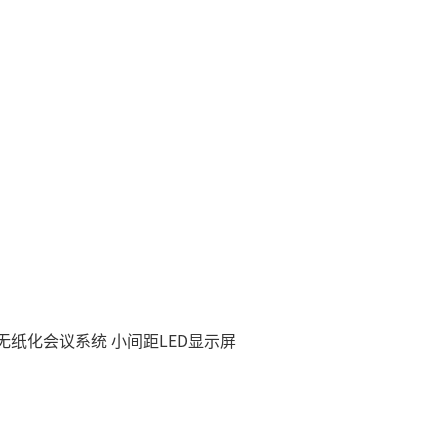
慧无纸化会议系统
小间距LED显示屏