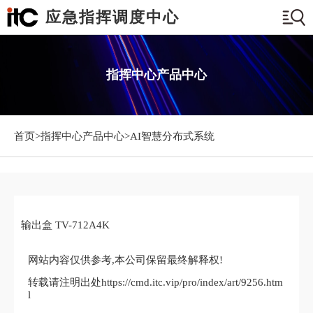
应急指挥调度中心
指挥中心产品中心
首页>
指挥中心产品中心
>AI智慧分布式系统
输出盒 TV-712A4K
网站内容仅供参考,本公司保留最终解释权!
转载请注明出处https://cmd.itc.vip/pro/index/art/9256.htm
l