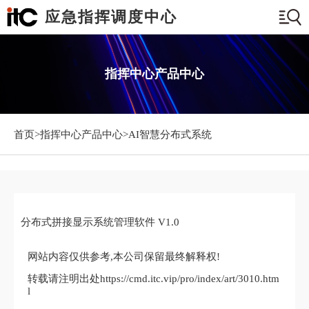
应急指挥调度中心
指挥中心产品中心
首页>
指挥中心产品中心
>AI智慧分布式系统
分布式拼接显示系统管理软件 V1.0
网站内容仅供参考,本公司保留最终解释权!
转载请注明出处https://cmd.itc.vip/pro/index/art/3010.htm
l