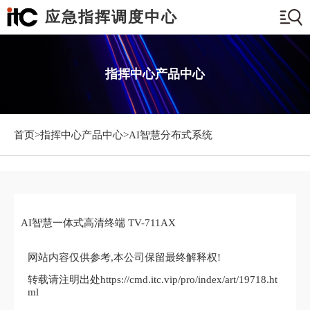
应急指挥调度中心
指挥中心产品中心
首页>
指挥中心产品中心
>AI智慧分布式系统
AI智慧一体式高清终端 TV-711AX
网站内容仅供参考,本公司保留最终解释权!
转载请注明出处https://cmd.itc.vip/pro/index/art/19718.ht
ml