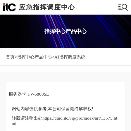
应急指挥调度中心
指挥中心产品中心
首页>
指挥中心产品中心
>AI指挥调度系统
服务器卡 TV-6800SE
网站内容仅供参考,本公司保留最终解释权!
转载请注明出处https://cmd.itc.vip/pro/index/art/13575.ht
ml