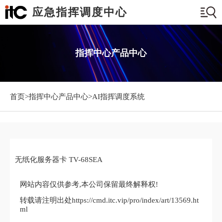
应急指挥调度中心
指挥中心产品中心
首页>
指挥中心产品中心
>AI指挥调度系统
无纸化服务器卡 TV-68SEA
网站内容仅供参考,本公司保留最终解释权!
转载请注明出处https://cmd.itc.vip/pro/index/art/13569.ht
ml