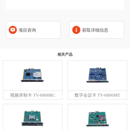
项目咨询
获取详细信息
相关产品
视频录制卡 TV-6800RC
数字会议卡 TV-6800MT