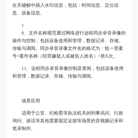
在关键帧中插入水印信息，包括：时间信息、定位信
息、设备信息。
1
0、文件名称规范通过网络进行远程同步录音录像的
操作与控制，包括设备使用和管理，数据记录、存储、
传输与调阅。同步录音录像文件名的格式为：统一受案
号+案件名称（犯罪嫌疑人或被告人姓名）+第X次。
11、远程同步录音录像控制及查阅，包括设备使用
和管理，数据记录、存储、传输与调阅。
场景应用
适用于公安、纪检委等执法机关的刑事讯问、行政
询问、谈话等其他需要固定证据等场景的音视频记录和
笔录制作。