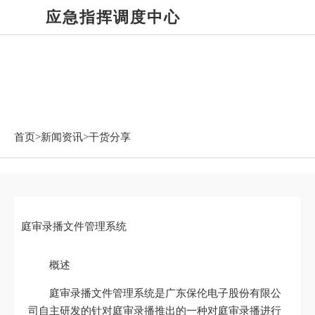
应急指挥调度中心
新闻资讯
首页>
新闻资讯
>干货分享
庭审录播文件管理系统
概述
庭审录播文件管理系统是广东保伦电子股份有限公
司自主研发的针对庭审录播推出的一种对庭审录播进行