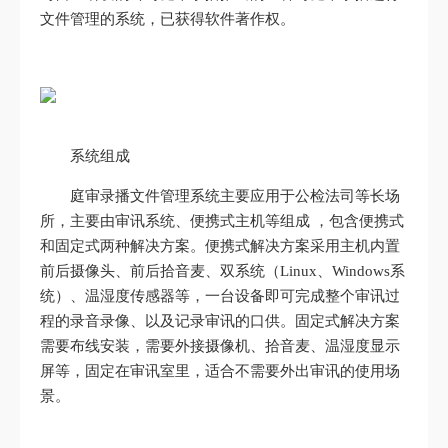
文件管理的系统，已获得软件著作权。
系统组成
庭审录播文件管理系统主要应用于公检法司等长场
所，主要由审讯系统、便携式主机等组成 ，包含便携式
和固定式两种解决方案。便携式解决方案采用主机内置
前后摄像头、前后拾音麦、双系统（Linux、Windows系
统）、温湿度传感器等，一台设备即可完成整个审讯过
程的录音录像、以及记录审讯的口供。固定式解决方案
需要布线安装，需要外接摄像机、拾音麦、温湿度显示
屏等，固定在审讯室里，适合不需要外出审讯的使用场
景。