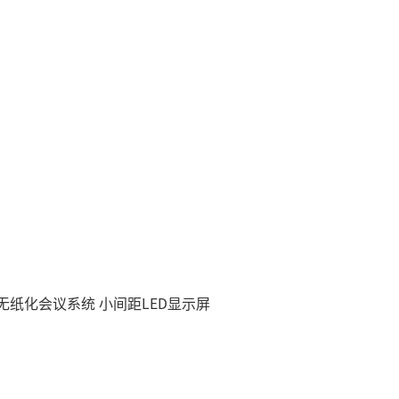
慧无纸化会议系统
小间距LED显示屏