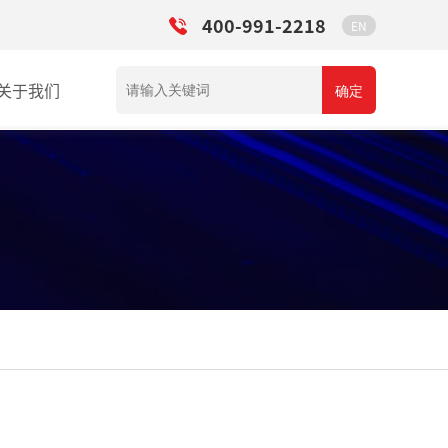
400-991-2218
EN
关于我们
确定