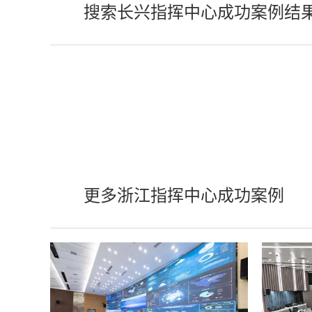
搜索长兴指挥中心成功案例结
更多浙江指挥中心成功案例