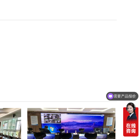
需要产品报价