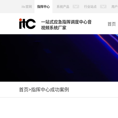
itc官网
指挥中心
系统产品
行业站点
用户
一站式应急指挥调度中心音
首页
视频系统厂家
首页
>
指挥中心成功案例