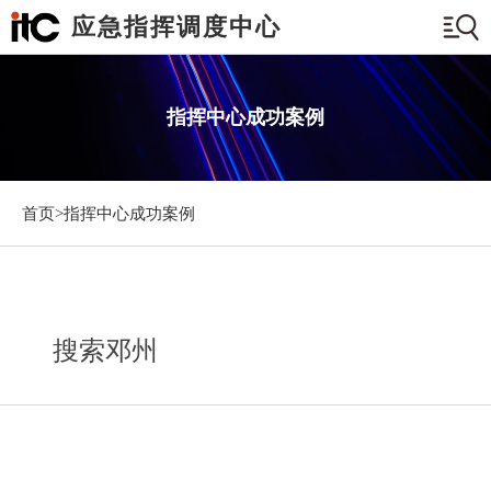
应急指挥调度中心
指挥中心成功案例
首页>
指挥中心成功案例
搜索邓州