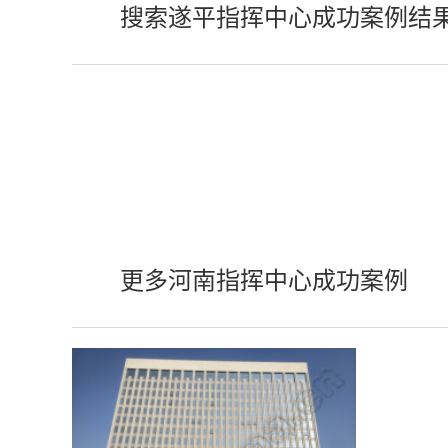
搜索遂平指挥中心成功案例结
更多河南指挥中心成功案例