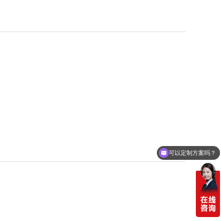
可以定制方案吗？