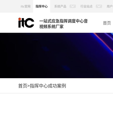
itc官网
指挥中心
系统产品
行业站点
用户
一站式应急指挥调度中心音
首页
视频系统厂家
首页
>
指挥中心成功案例