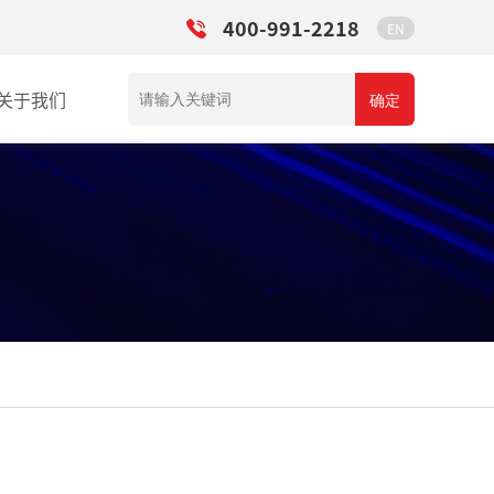
400-991-2218
EN
关于我们
确定