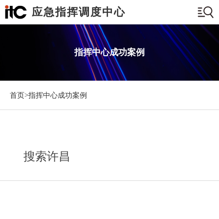
应急指挥调度中心
指挥中心成功案例
首页>
指挥中心成功案例
搜索许昌