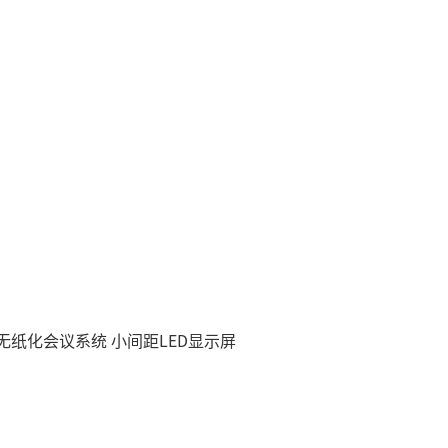
慧无纸化会议系统
小间距LED显示屏