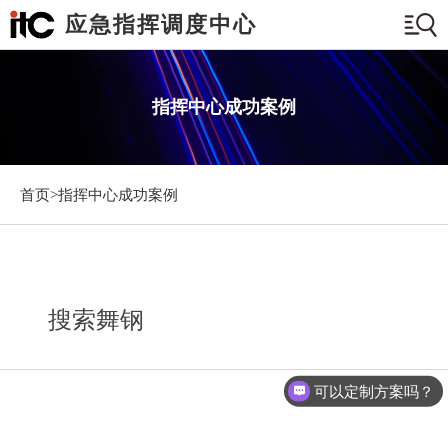
应急指挥调度中心
指挥中心成功案例
首页>
指挥中心成功案例
搜索舞钢
可以定制方案吗？