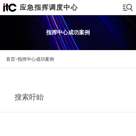
应急指挥调度中心
指挥中心成功案例
首页>
指挥中心成功案例
搜索盱眙