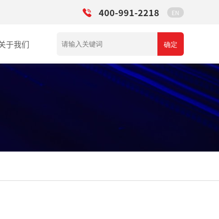
400-991-2218
EN
关于我们
确定