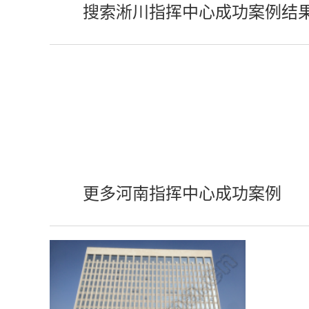
搜索淅川指挥中心成功案例结
更多河南指挥中心成功案例