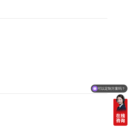
可以定制方案吗？