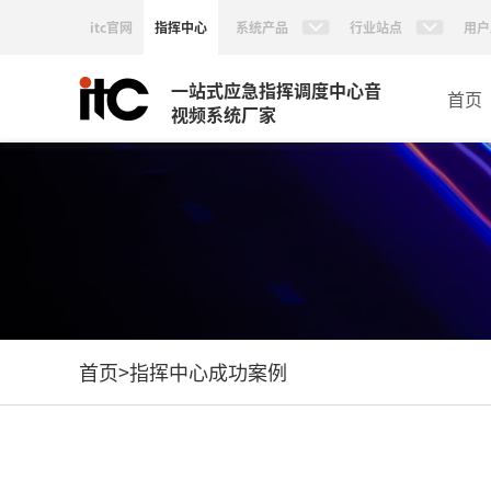
itc官网
指挥中心
系统产品
行业站点
用户
一站式应急指挥调度中心音
首页
视频系统厂家
首页
>
指挥中心成功案例