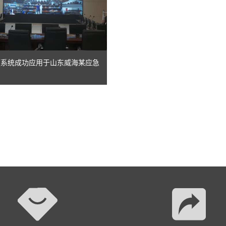
视频系统成功应用于山东威海某应急