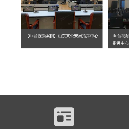
【itc音视频案例】山东某公安局指挥中心
itc音
指挥中心