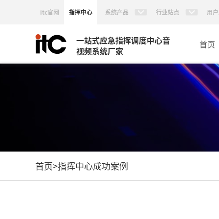
itc官网
指挥中心
系统产品
行业站点
用户
一站式应急指挥调度中心音
首页
视频系统厂家
首页
>
指挥中心成功案例