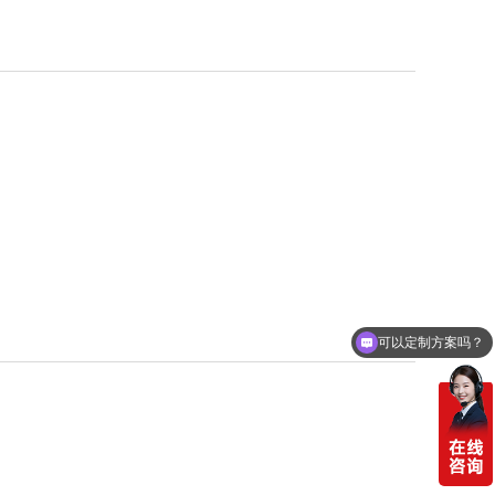
可以定制方案吗？