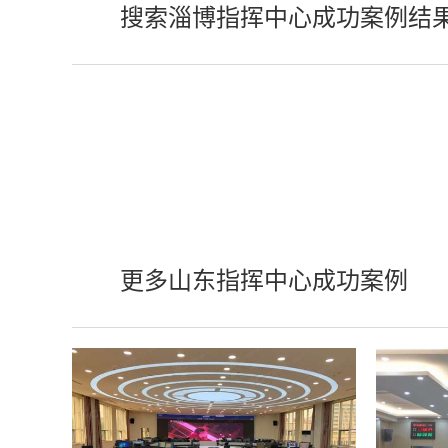
搜索淄博指挥中心成功案例结
更多山东指挥中心成功案例