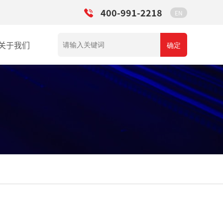
400-991-2218
EN
关于我们
确定