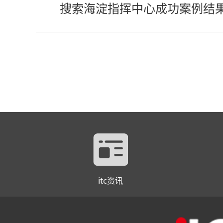
搜索海淀指挥中心成功案例结
itc资讯