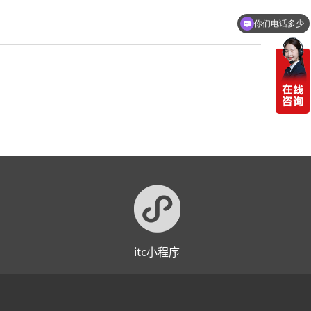
你们电话多少
itc小程序