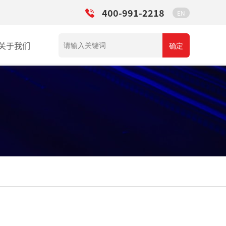
400-991-2218
EN
关于我们
确定