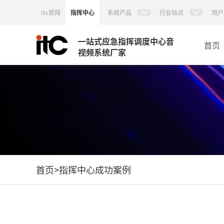
itc官网
指挥中心
系统产品
行业站点
用户
一站式应急指挥调度中心音
首页
视频系统厂家
首页
>
指挥中心成功案例