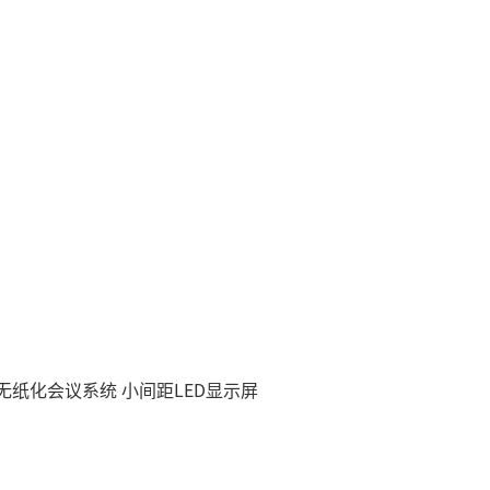
慧无纸化会议系统
小间距LED显示屏