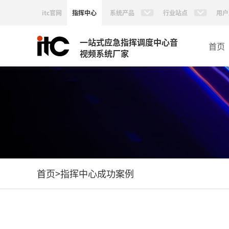
itc官网
指挥中心
系统产品
行业站点
用户
一站式应急指挥调度中心音
首页
视频系统厂家
首页
>
指挥中心成功案例