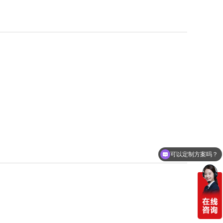
可以定制方案吗？
你们电话多少