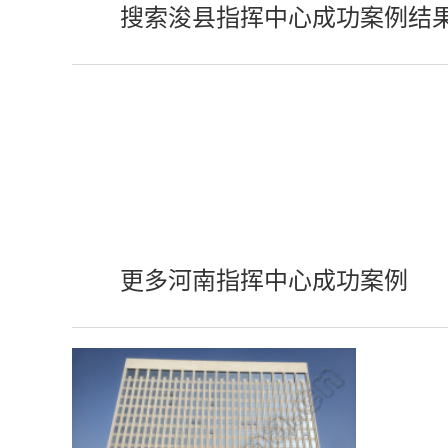
搜索浚县指挥中心成功案例结
更多河南指挥中心成功案例