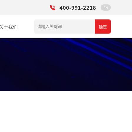
400-991-2218
EN
关于我们
确定