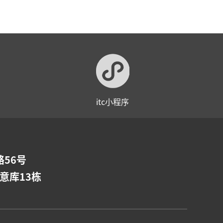
itc小程序
56号
意库13栋