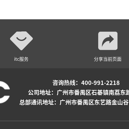
itc服务
分享当前页面
咨询热线：400-991-2218
公司地址：
广州市番禺区石碁镇南荔东路
总部通讯地址：广州市番禺区东艺路金山谷