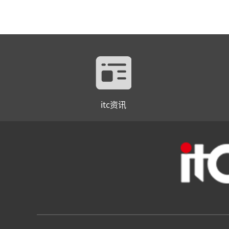
itc资讯