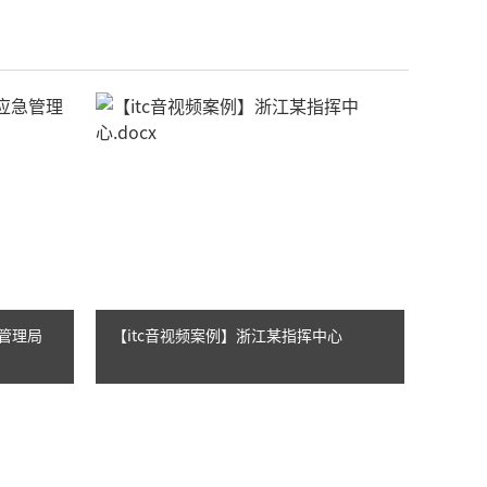
急管理局
【itc音视频案例】浙江某指挥中心