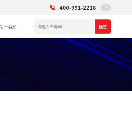
400-991-2218
EN
关于我们
确定