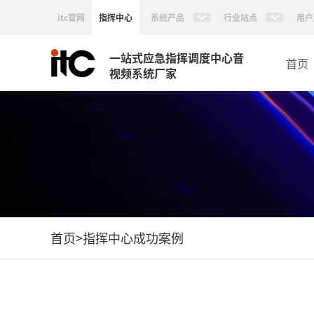
itc官网
指挥中心
系统产品
行业站点
用户
一站式应急指挥调度中心音
首页
视频系统厂家
首页
>
指挥中心成功案例