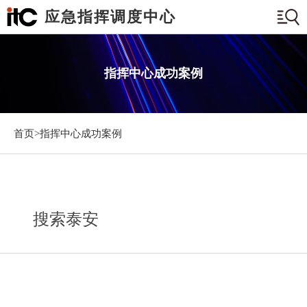
应急指挥调度中心
指挥中心成功案例
首页>
指挥中心成功案例
搜索泰安