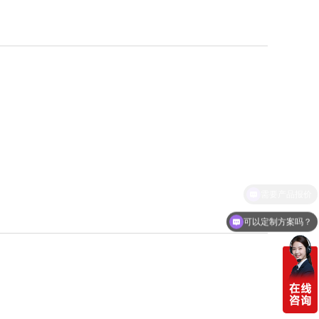
可以定制方案吗？