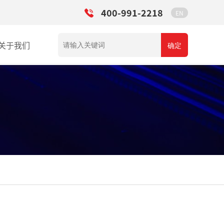
400-991-2218
EN
关于我们
确定