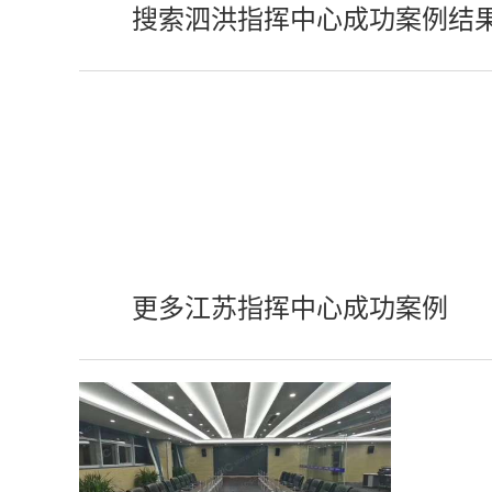
搜索泗洪指挥中心成功案例结
更多江苏指挥中心成功案例