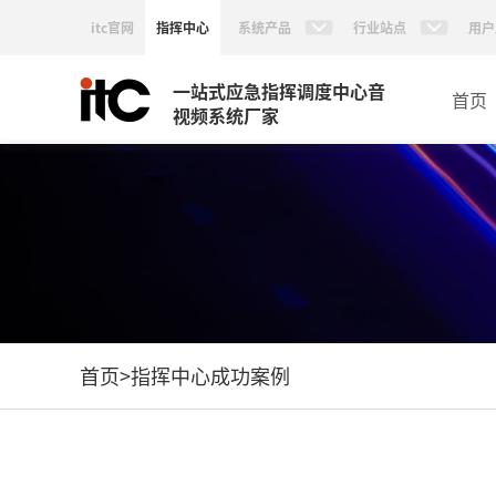
itc官网
指挥中心
系统产品
行业站点
用户
一站式应急指挥调度中心音
首页
视频系统厂家
首页
>
指挥中心成功案例