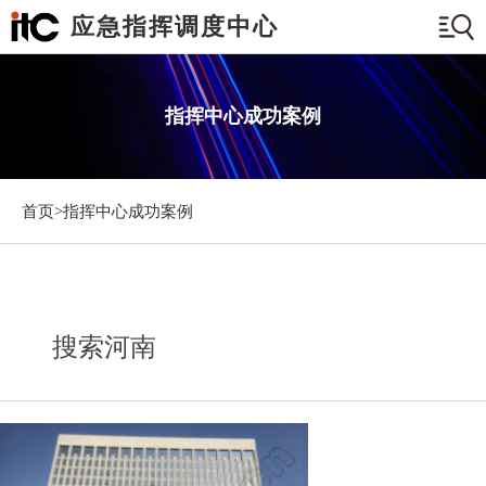
应急指挥调度中心
指挥中心成功案例
首页>
指挥中心成功案例
搜索河南