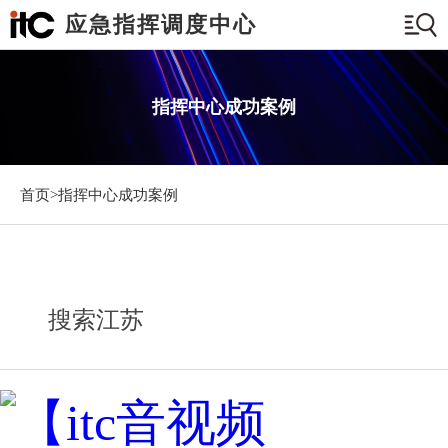
应急指挥调度中心
指挥中心成功案例
首页>
指挥中心成功案例
搜索江苏