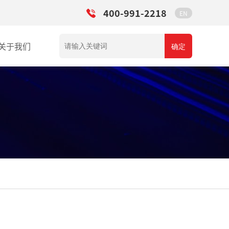
400-991-2218
EN
关于我们
确定