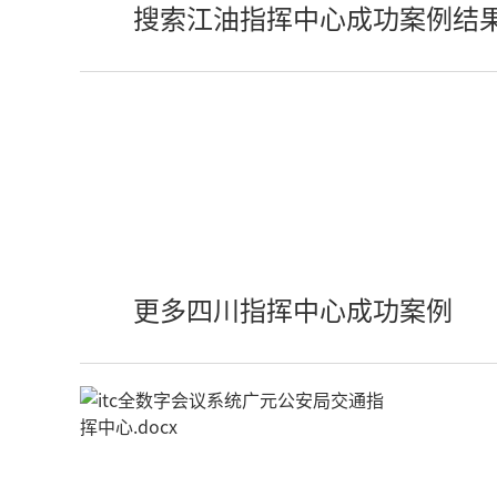
搜索江油指挥中心成功案例结
更多四川指挥中心成功案例