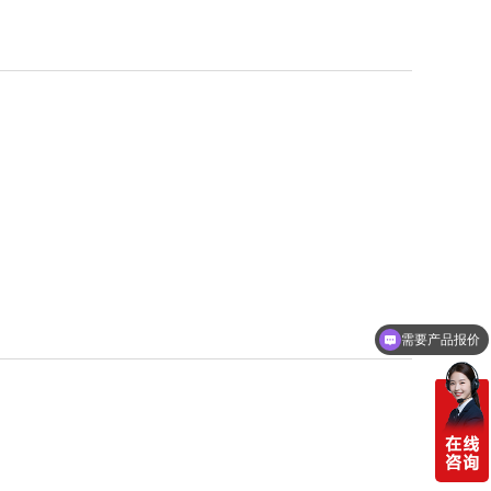
需要产品报价