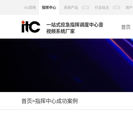
itc官网
指挥中心
系统产品
行业站点
用户
一站式应急指挥调度中心音
首页
视频系统厂家
首页
>
指挥中心成功案例