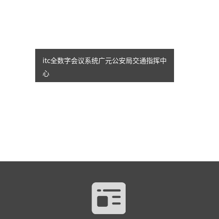
itc全数字会议系统广元公安局交通指挥中
心