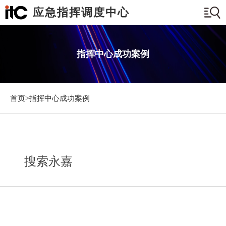
应急指挥调度中心
指挥中心成功案例
首页>
指挥中心成功案例
搜索永嘉