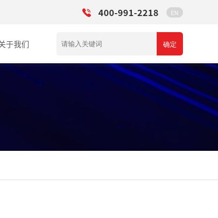
400-991-2218
EN
关于我们
确定