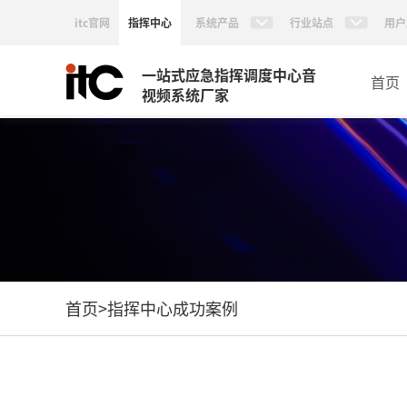
itc官网
指挥中心
系统产品
行业站点
用户
一站式应急指挥调度中心音
首页
视频系统厂家
首页
>
指挥中心成功案例