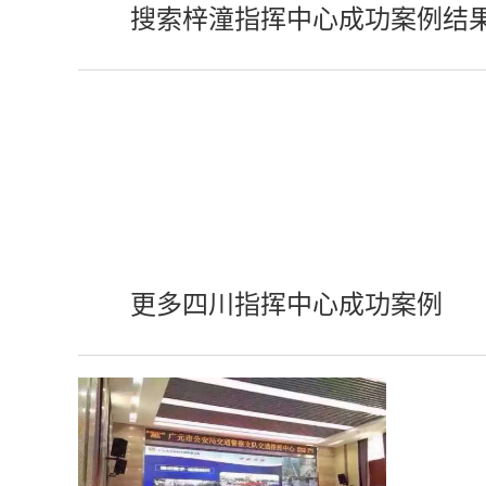
搜索梓潼指挥中心成功案例结
更多四川指挥中心成功案例