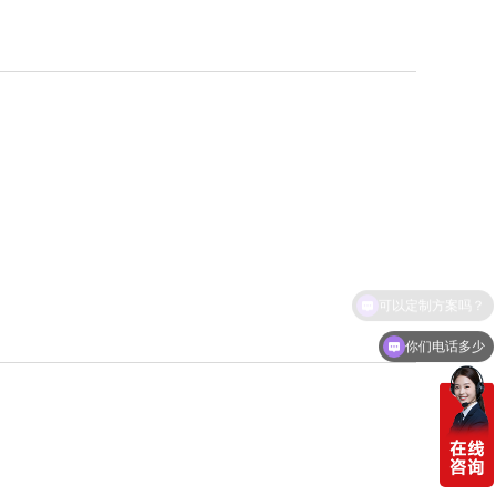
可以定制方案吗？
你们电话多少